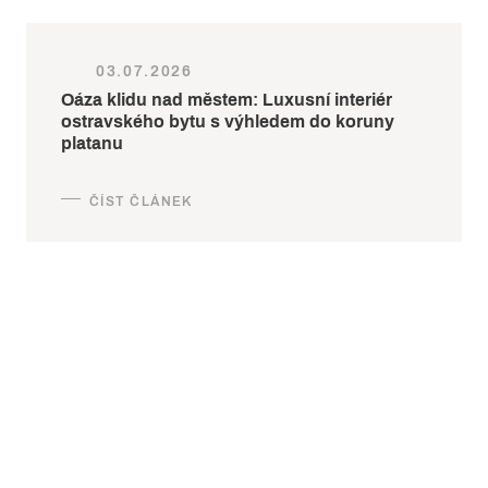
03.07.2026
Oáza klidu nad městem: Luxusní interiér
ostravského bytu s výhledem do koruny
platanu