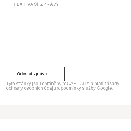
Tyto stránky jsou chráněny reCAPTCHA a platí zásady
ochrany osobních údajů
a
podmínky služby
Google.