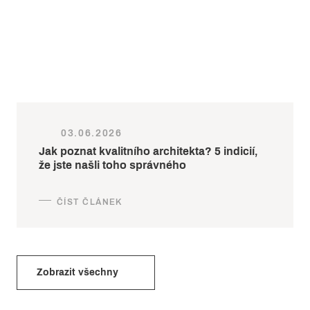
03.06.2026
Jak poznat kvalitního architekta? 5 indicií,
že jste našli toho správného
Zobrazit všechny