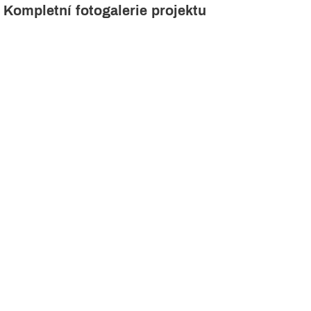
Kompletní fotogalerie projektu