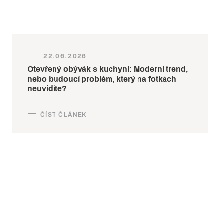
22.06.2026
Otevřený obývák s kuchyní: Moderní trend,
nebo budoucí problém, který na fotkách
neuvidíte?