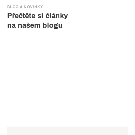
BLOG A NOVINKY
Přečtěte si články
na našem blogu