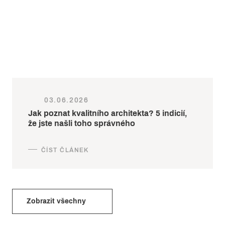
03.06.2026
Jak poznat kvalitního architekta? 5 indicií,
že jste našli toho správného
Zobrazit všechny