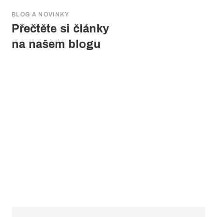
BLOG A NOVINKY
Přečtěte si články
na našem blogu