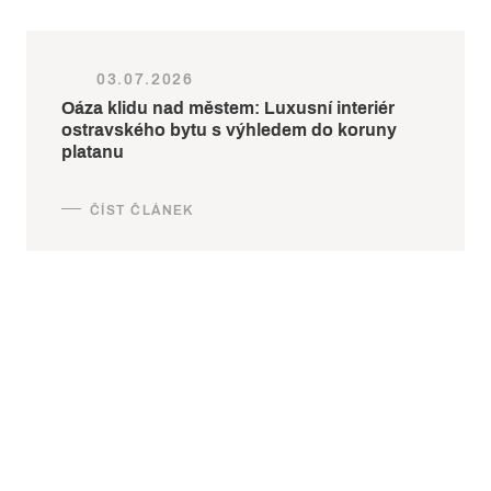
03.07.2026
Oáza klidu nad městem: Luxusní interiér
ostravského bytu s výhledem do koruny
platanu