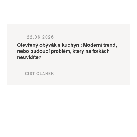
22.06.2026
Otevřený obývák s kuchyní: Moderní trend,
nebo budoucí problém, který na fotkách
neuvidíte?