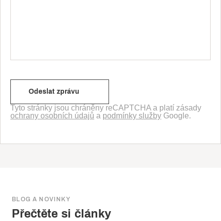
Tyto stránky jsou chráněny reCAPTCHA a platí zásady
ochrany osobních údajů
a
podmínky služby
Google.
BLOG A NOVINKY
Přečtěte si články