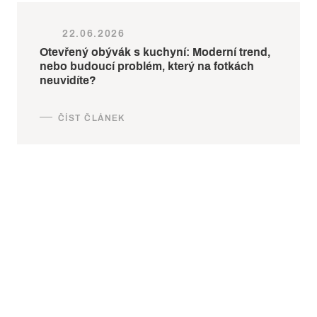
22.06.2026
Otevřený obývák s kuchyní: Moderní trend,
nebo budoucí problém, který na fotkách
neuvidíte?