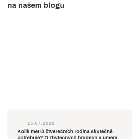
na našem blogu
15.07.2026
Kolik metrů čtverečních rodina skutečně
potřebuje? O zbytečných hradech a umění