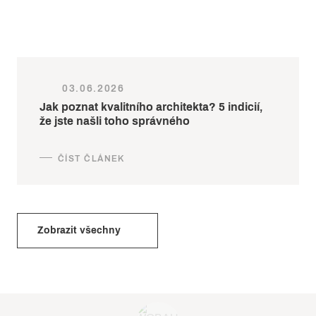
03.06.2026
Jak poznat kvalitního architekta? 5 indicií,
že jste našli toho správného
Zobrazit všechny