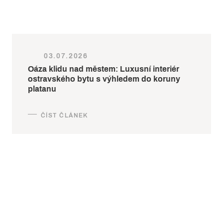
03.07.2026
Oáza klidu nad městem: Luxusní interiér
ostravského bytu s výhledem do koruny
platanu