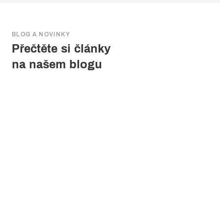
BLOG A NOVINKY
Přečtěte si články
na našem blogu