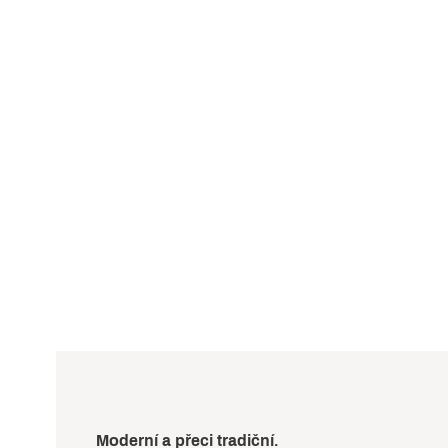
Moderní a přeci tradiční.