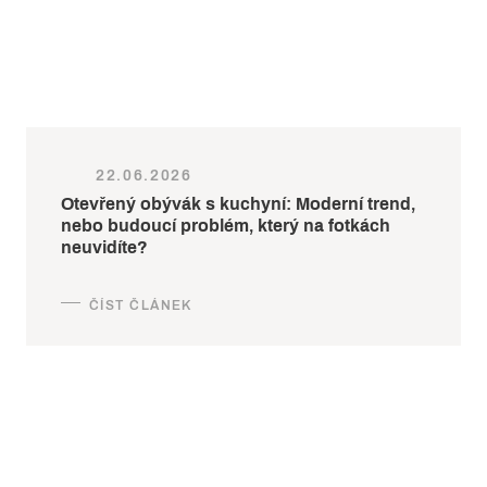
22.06.2026
Otevřený obývák s kuchyní: Moderní trend,
nebo budoucí problém, který na fotkách
neuvidíte?