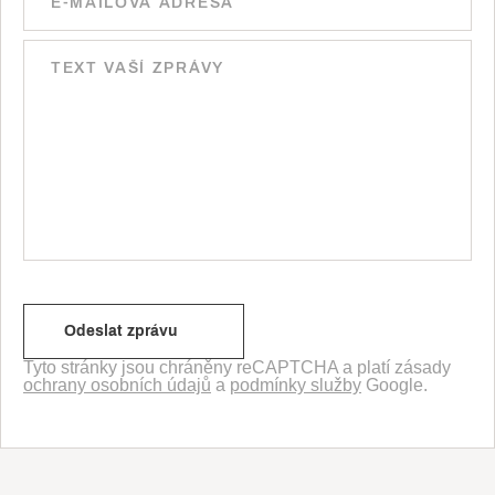
Tyto stránky jsou chráněny reCAPTCHA a platí zásady
ochrany osobních údajů
a
podmínky služby
Google.