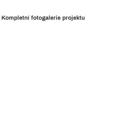
Kompletní fotogalerie projektu