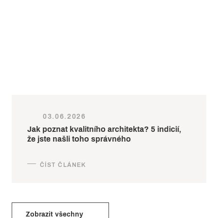
03.06.2026
Jak poznat kvalitního architekta? 5 indicií,
že jste našli toho správného
Zobrazit všechny