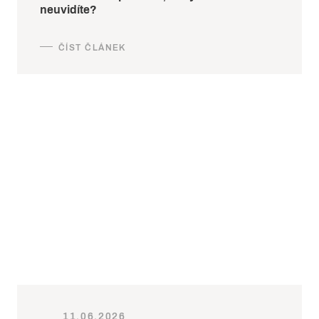
neuvidíte?
11.06.2026