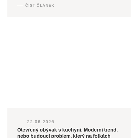
22.06.2026
Otevřený obývák s kuchyní: Moderní trend,
nebo budoucí problém, který na fotkách