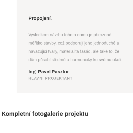
Propojení.
Výsledkem návrhu tohoto domu je přirozené
měřítko stavby, což podporují jeho jednoduché a
navazující tvary, materialita fasád, ale také to, že
dům působí střídmě a harmonicky ke svému okolí.
Ing. Pavel Pasztor
HLAVNÍ PROJEKTANT
Kompletní fotogalerie projektu