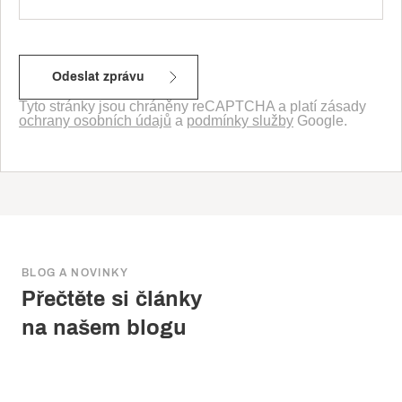
Tyto stránky jsou chráněny reCAPTCHA a platí zásady
ochrany osobních údajů
a
podmínky služby
Google.
BLOG A NOVINKY
Přečtěte si články
na našem blogu