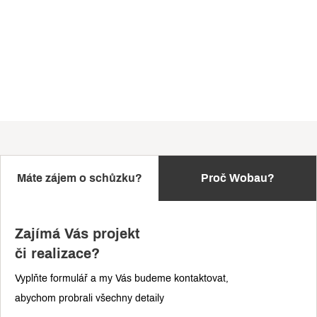
Máte zájem o schůzku?
Proč Wobau?
Zajímá Vás projekt
či realizace?
Vyplňte formulář a my Vás budeme kontaktovat,
abychom probrali všechny detaily