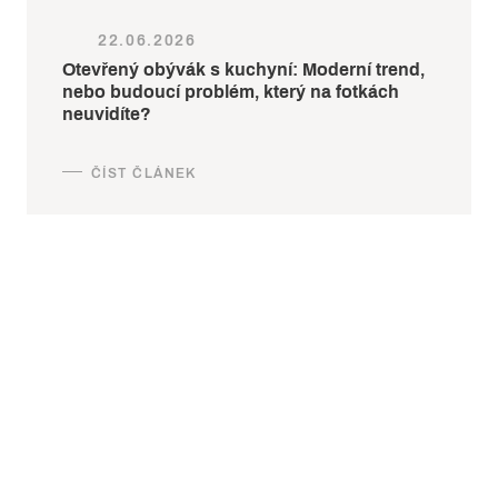
22.06.2026
Otevřený obývák s kuchyní: Moderní trend,
nebo budoucí problém, který na fotkách
neuvidíte?