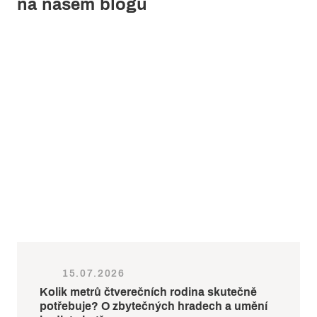
na našem blogu
15.07.2026
Kolik metrů čtverečních rodina skutečně
potřebuje? O zbytečných hradech a umění