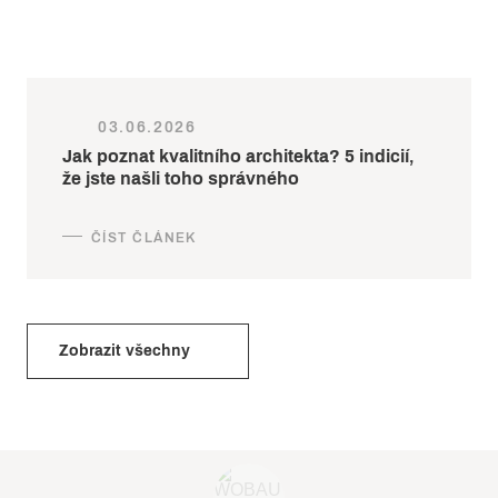
03.06.2026
Jak poznat kvalitního architekta? 5 indicií,
že jste našli toho správného
Zobrazit všechny