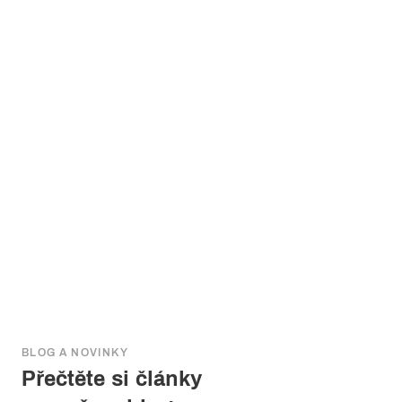
BLOG A NOVINKY
Přečtěte si články