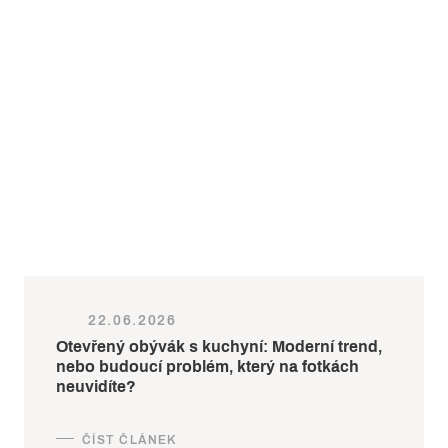
22.06.2026
Otevřený obývák s kuchyní: Moderní trend,
nebo budoucí problém, který na fotkách
neuvidíte?