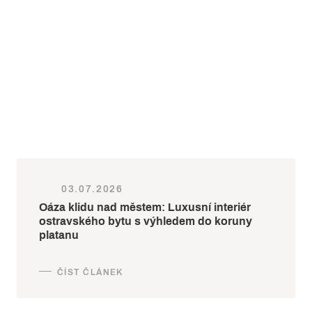
03.07.2026
Oáza klidu nad městem: Luxusní interiér
ostravského bytu s výhledem do koruny
platanu