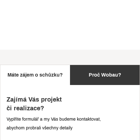
Máte zájem o schůzku?
Proč Wobau?
Zajímá Vás projekt
či realizace?
Vyplňte formulář a my Vás budeme kontaktovat,
abychom probrali všechny detaily