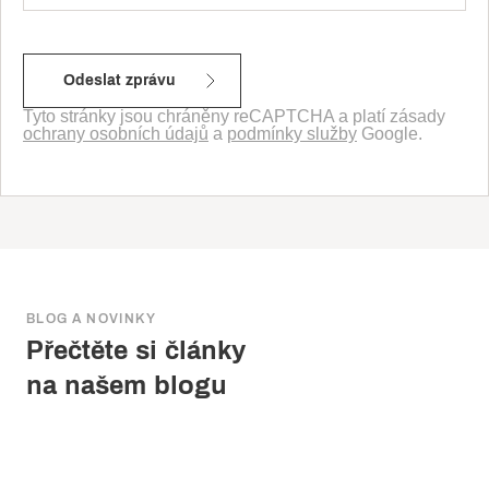
Tyto stránky jsou chráněny reCAPTCHA a platí zásady
ochrany osobních údajů
a
podmínky služby
Google.
BLOG A NOVINKY
Přečtěte si články
na našem blogu