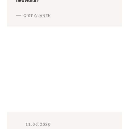
neuvidíte?
11.06.2026