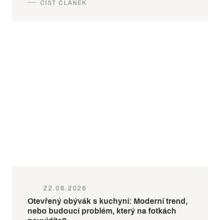
22.06.2026
Otevřený obývák s kuchyní: Moderní trend,
nebo budoucí problém, který na fotkách