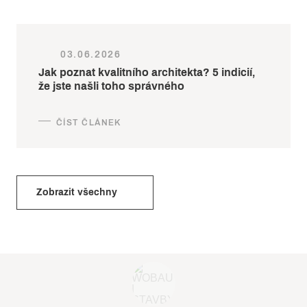
03.06.2026
Jak poznat kvalitního architekta? 5 indicií,
že jste našli toho správného
Zobrazit všechny