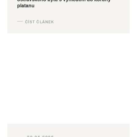
platanu