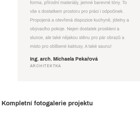
forma, přírodní materiály, jemné barevné tóny. To
vše s dostatkem prostoru pro práci i odpočinek.
Propojená a otevřená dispozice kuchyně, jídelny a
obývacího pokoje. Nejen dostatek prosklení a
slunce, ale také nějakou stěnu pro pár obrazů a
místo pro oblíbené kaktusy. A také saunu!
Ing. arch. Michaela Pekařová
ARCHITEKTKA
Kompletní fotogalerie projektu