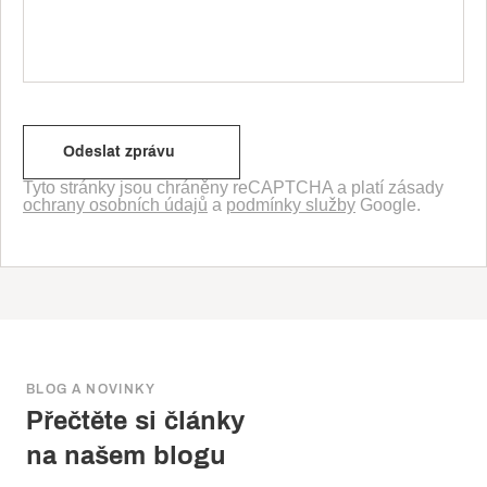
Tyto stránky jsou chráněny reCAPTCHA a platí zásady
ochrany osobních údajů
a
podmínky služby
Google.
BLOG A NOVINKY
Přečtěte si články
na našem blogu