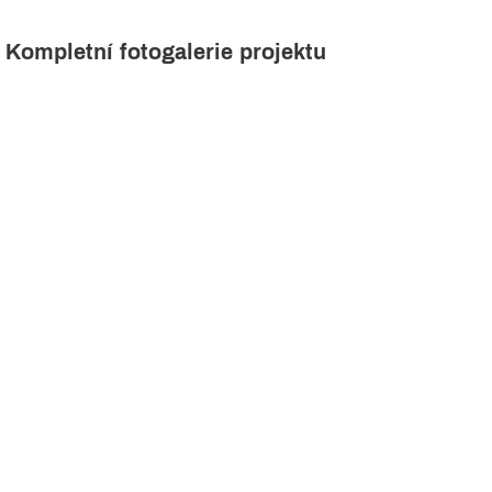
Kompletní fotogalerie projektu