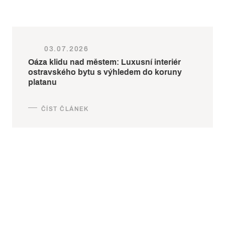
03.07.2026
Oáza klidu nad městem: Luxusní interiér
ostravského bytu s výhledem do koruny
platanu