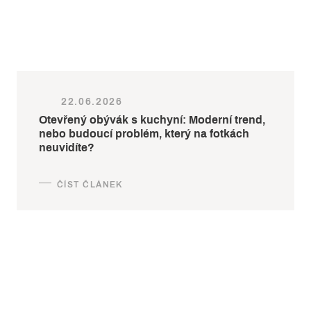
22.06.2026
Otevřený obývák s kuchyní: Moderní trend,
nebo budoucí problém, který na fotkách
neuvidíte?