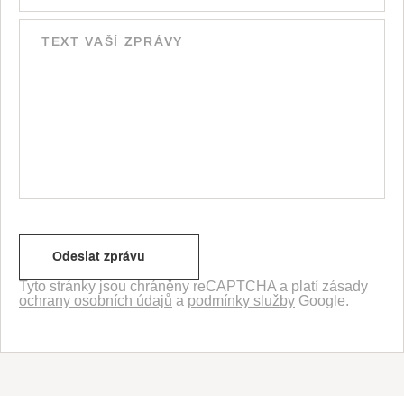
Tyto stránky jsou chráněny reCAPTCHA a platí zásady
ochrany osobních údajů
a
podmínky služby
Google.