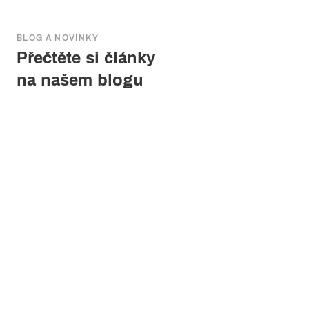
BLOG A NOVINKY
Přečtěte si články
na našem blogu