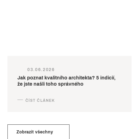
03.06.2026
Jak poznat kvalitního architekta? 5 indicií,
že jste našli toho správného
Zobrazit všechny