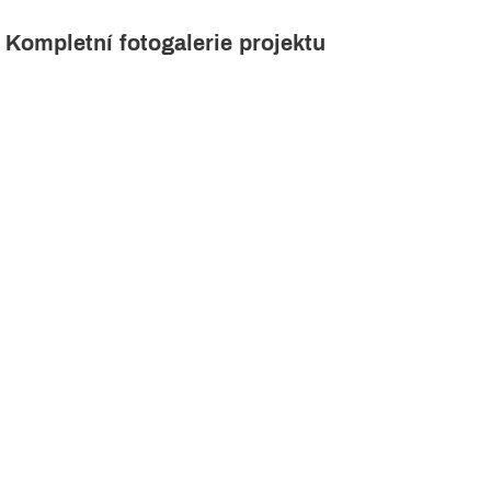
Kompletní fotogalerie projektu