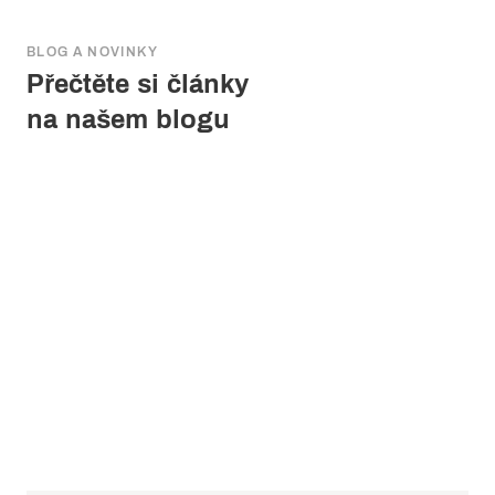
BLOG A NOVINKY
Přečtěte si články
na našem blogu