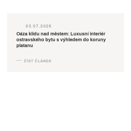
03.07.2026
Oáza klidu nad městem: Luxusní interiér
ostravského bytu s výhledem do koruny
platanu