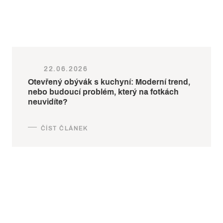
22.06.2026
Otevřený obývák s kuchyní: Moderní trend,
nebo budoucí problém, který na fotkách
neuvidíte?