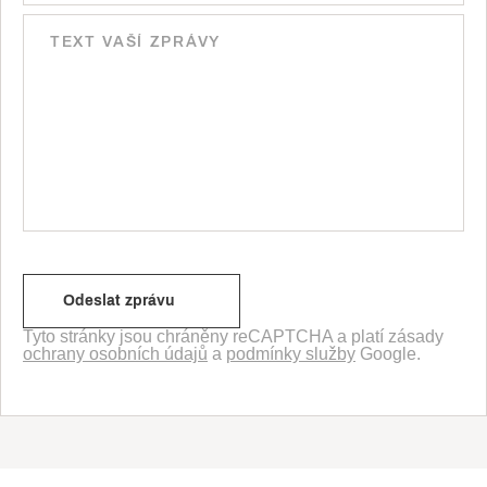
Tyto stránky jsou chráněny reCAPTCHA a platí zásady
ochrany osobních údajů
a
podmínky služby
Google.