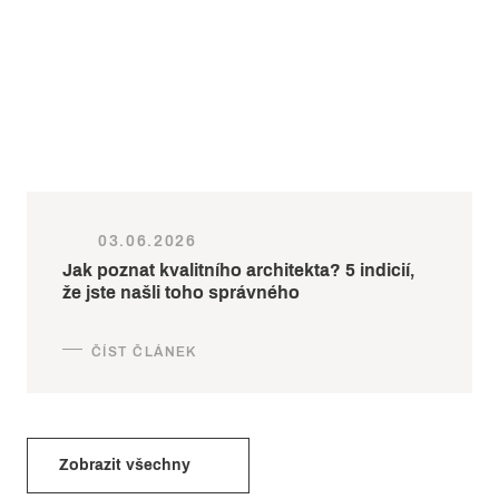
03.06.2026
Jak poznat kvalitního architekta? 5 indicií,
že jste našli toho správného
Zobrazit všechny