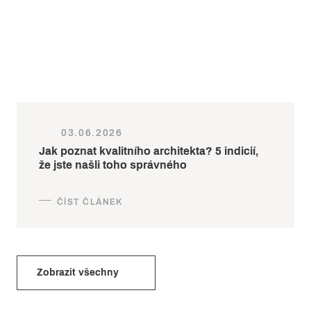
03.06.2026
Jak poznat kvalitního architekta? 5 indicií,
že jste našli toho správného
Zobrazit všechny