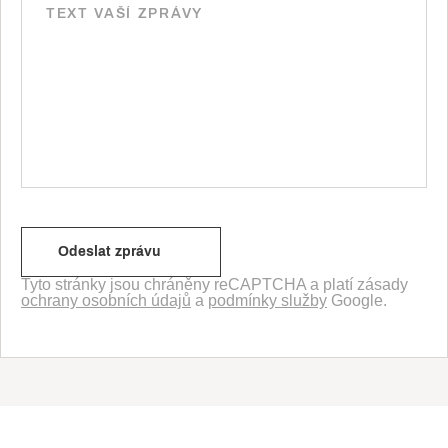
Tyto stránky jsou chráněny reCAPTCHA a platí zásady
ochrany osobních údajů
a
podmínky služby
Google.