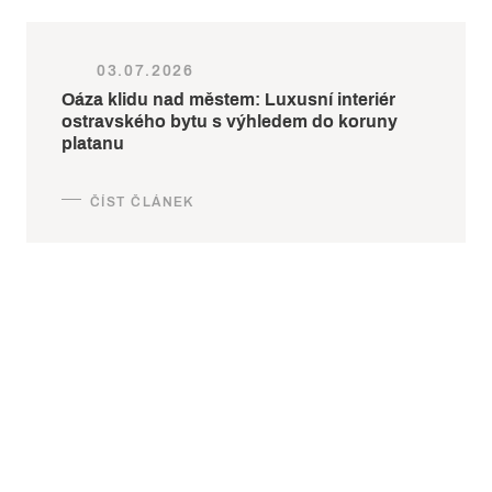
03.07.2026
Oáza klidu nad městem: Luxusní interiér
ostravského bytu s výhledem do koruny
platanu