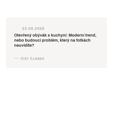
22.06.2026
Otevřený obývák s kuchyní: Moderní trend,
nebo budoucí problém, který na fotkách
neuvidíte?