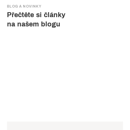
BLOG A NOVINKY
Přečtěte si články
na našem blogu