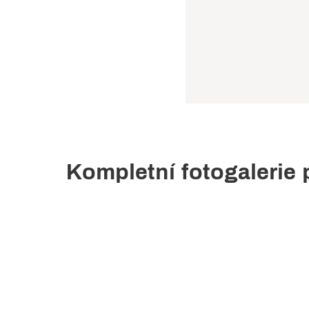
Kompletní fotogalerie 