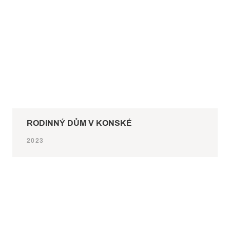
RODINNÝ DŮM V KONSKÉ
2023