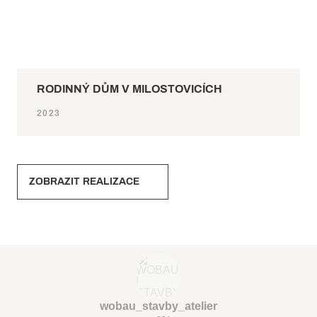
RODINNÝ DŮM V MILOSTOVICÍCH
2023
ZOBRAZIT REALIZACE
wobau_stavby_atelier