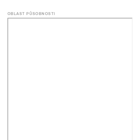
OBLAST PŮSOBNOSTI