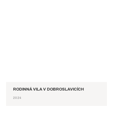
RODINNÁ VILA V DOBROSLAVICÍCH
2024