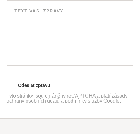
Tyto stránky jsou chráněny reCAPTCHA a platí zásady
ochrany osobních údajů
a
podmínky služby
Google.