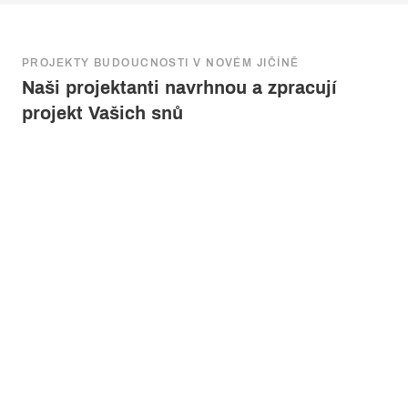
PROJEKTY BUDOUCNOSTI V NOVÉM JIČÍNĚ
Naši projektanti navrhnou a zpracují
projekt Vašich snů