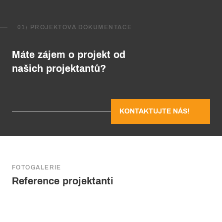
01/ PROJEKTOVÁ DOKUMENTACE
Máte zájem o projekt od
našich projektantů?
KONTAKTUJTE NÁS!
FOTOGALERIE
Reference projektanti