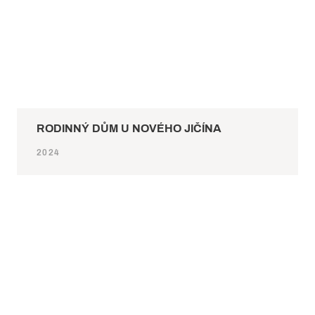
RODINNÝ DŮM U NOVÉHO JIČÍNA
2024