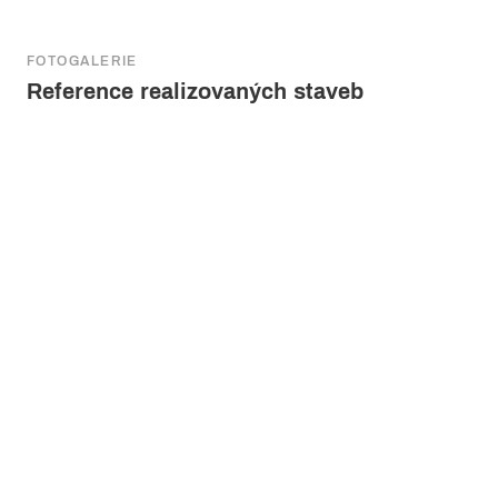
FOTOGALERIE
Reference realizovaných staveb