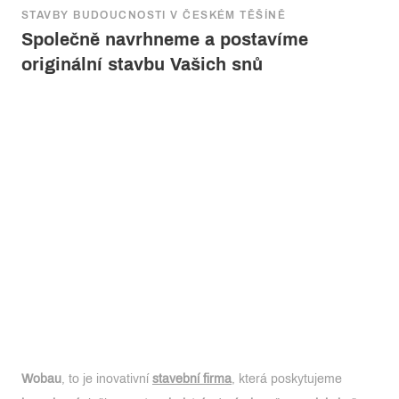
STAVBY BUDOUCNOSTI V ČESKÉM TĚŠÍNĚ
Společně navrhneme a postavíme
originální stavbu Vašich snů
Wobau
, to je inovativní
stavební firma
, která poskytujeme