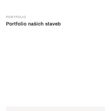
PORTFOLIO
Portfolio našich staveb