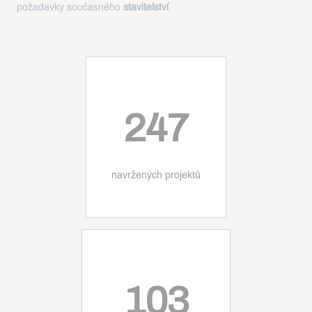
požadavky současného
stavitelství
.
247
navržených projektů
103