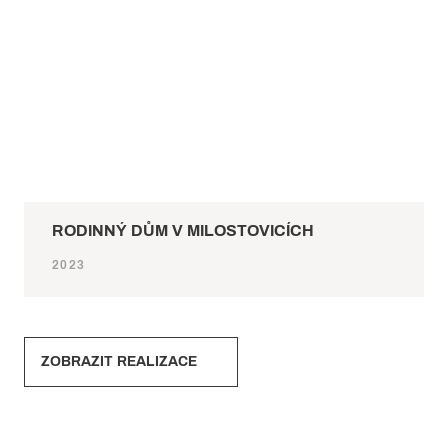
RODINNÝ DŮM V MILOSTOVICÍCH
2023
ZOBRAZIT REALIZACE