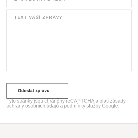
Tyto stránky jsou chráněny reCAPTCHA a platí zásady
ochrany osobních údajů
a
podmínky služby
Google.