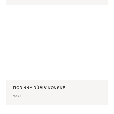
RODINNÝ DŮM V KONSKÉ
2023