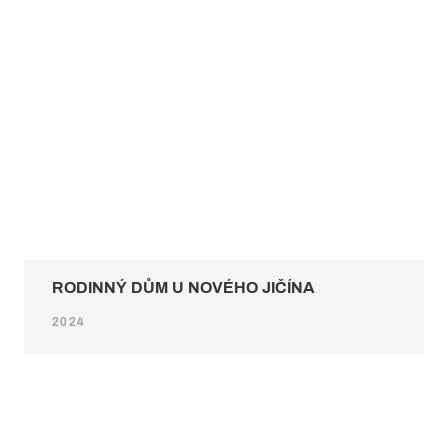
RODINNÝ DŮM U NOVÉHO JIČÍNA
2024