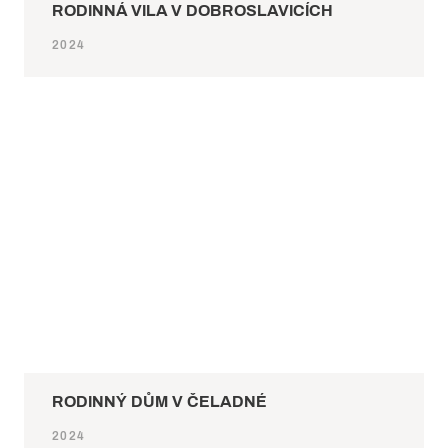
RODINNÁ VILA V DOBROSLAVICÍCH
2024
RODINNÝ DŮM V ČELADNÉ
2024