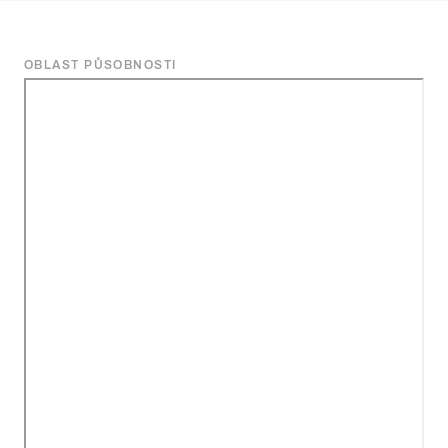
OBLAST PŮSOBNOSTI