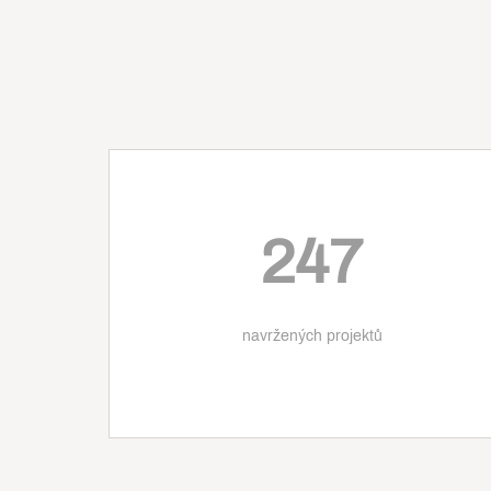
247
navržených projektů