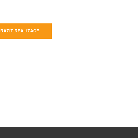
RAZIT REALIZACE