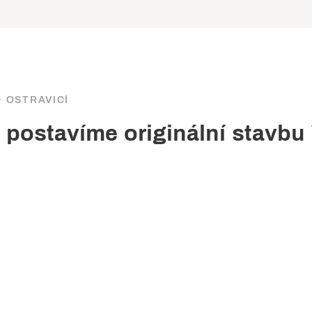
 OSTRAVICÍ
postavíme originální stavbu