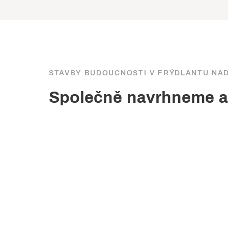
STAVBY BUDOUCNOSTI V FRÝDLANTU NAD
Společně navrhneme a 