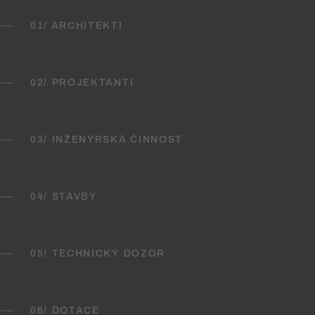
01/ ARCHITEKTI
02/ PROJEKTANTI
03/ INŽENÝRSKÁ ČINNOST
04/ STAVBY
05/ TECHNICKÝ DOZOR
06/ DOTACE