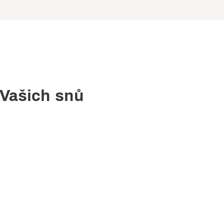
 Vašich snů