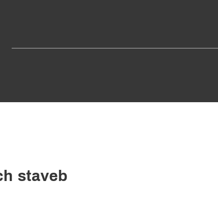
ch staveb