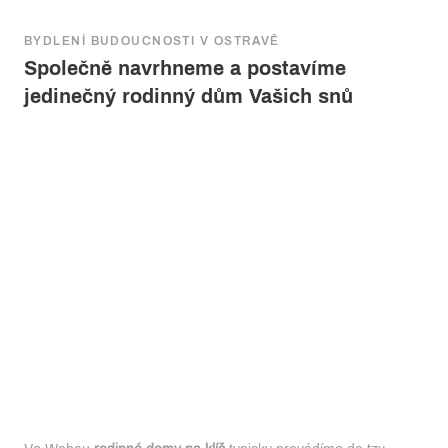
BYDLENÍ BUDOUCNOSTI V OSTRAVĚ
Společně navrhneme a postavíme
jedinečný rodinný dům Vašich snů