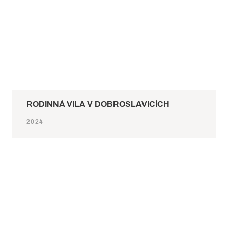
RODINNÁ VILA V DOBROSLAVICÍCH
2024