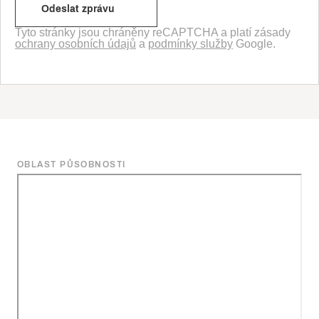
Tyto stránky jsou chráněny reCAPTCHA a platí zásady
ochrany osobních údajů
a
podmínky služby
Google.
OBLAST PŮSOBNOSTI