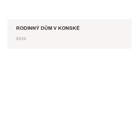
RODINNÝ DŮM V KONSKÉ
2023