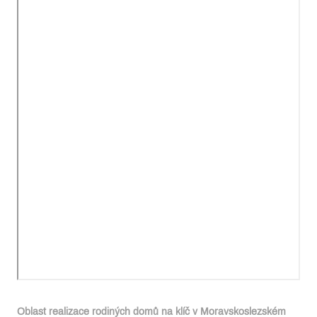
Oblast realizace rodiných domů na klíč v Moravskoslezském