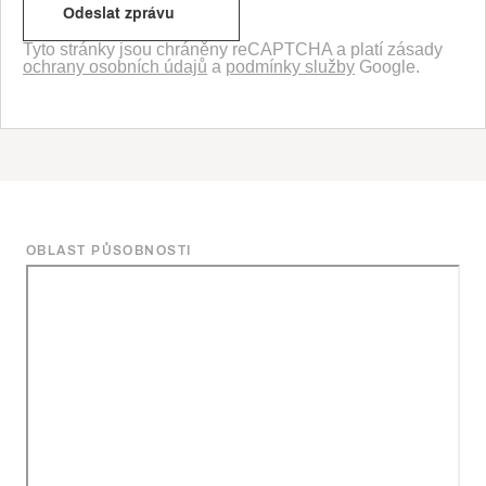
Tyto stránky jsou chráněny reCAPTCHA a platí zásady
ochrany osobních údajů
a
podmínky služby
Google.
OBLAST PŮSOBNOSTI