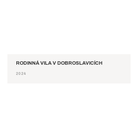
RODINNÁ VILA V DOBROSLAVICÍCH
2024