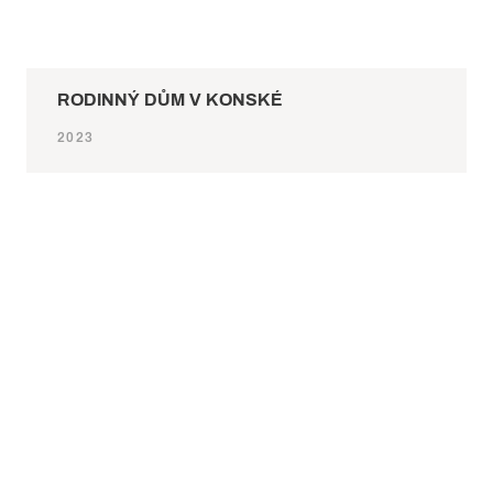
RODINNÝ DŮM V KONSKÉ
2023