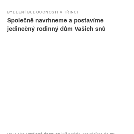
BYDLENÍ BUDOUCNOSTI V TŘINCI
Společně navrhneme a postavíme
jedinečný rodinný dům Vašich snů