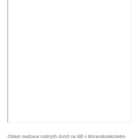
Oblast realizace rodiných domů na klíč v Moravskoslezském