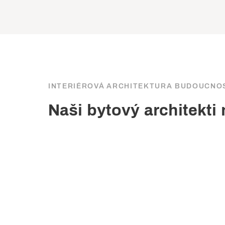
INTERIÉROVÁ ARCHITEKTURA BUDOUCNOS
Naši bytový architekti 