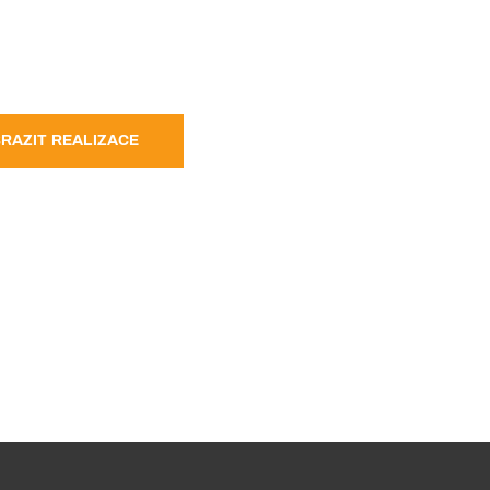
RAZIT REALIZACE