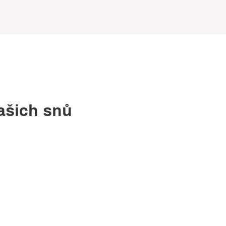
Vašich snů