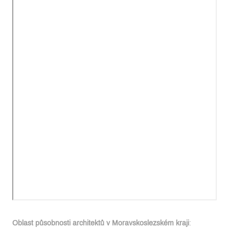
Oblast působnosti architektů v Moravskoslezském kraji
: