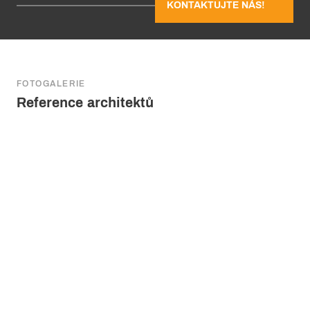
KONTAKTUJTE NÁS!
FOTOGALERIE
Reference architektů