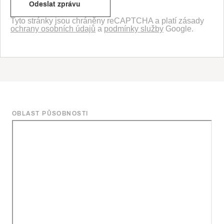
Tyto stránky jsou chráněny reCAPTCHA a platí zásady
ochrany osobních údajů
a
podmínky služby
Google.
OBLAST PŮSOBNOSTI