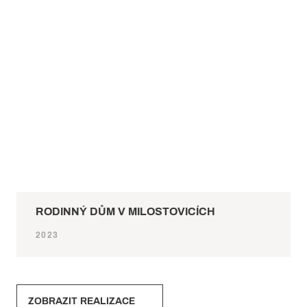
RODINNÝ DŮM V MILOSTOVICÍCH
2023
ZOBRAZIT REALIZACE