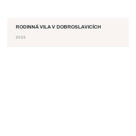
RODINNÁ VILA V DOBROSLAVICÍCH
2024