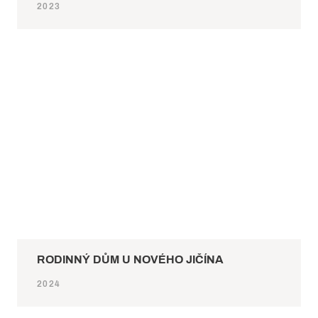
2023
RODINNÝ DŮM U NOVÉHO JIČÍNA
2024