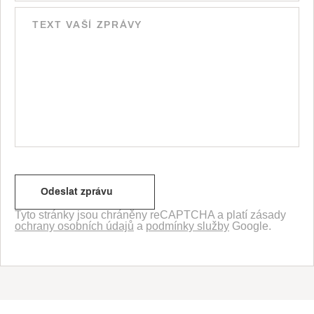
Tyto stránky jsou chráněny reCAPTCHA a platí zásady
ochrany osobních údajů
a
podmínky služby
Google.