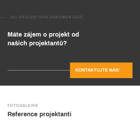
01/ PROJEKTOVÁ DOKUMENTACE
Máte zájem o projekt od
našich projektantů?
KONTAKTUJTE NÁS!
FOTOGALERIE
Reference projektanti