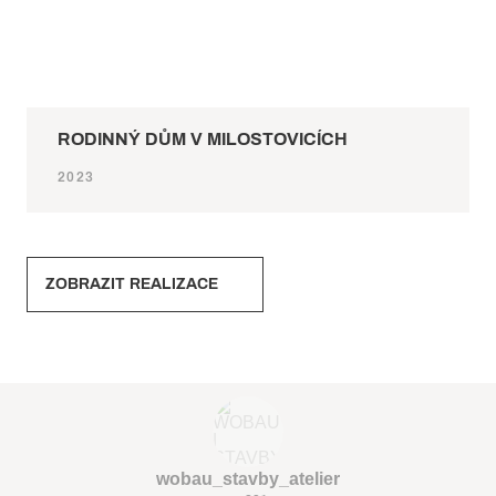
RODINNÝ DŮM V MILOSTOVICÍCH
2023
ZOBRAZIT REALIZACE
wobau_stavby_atelier