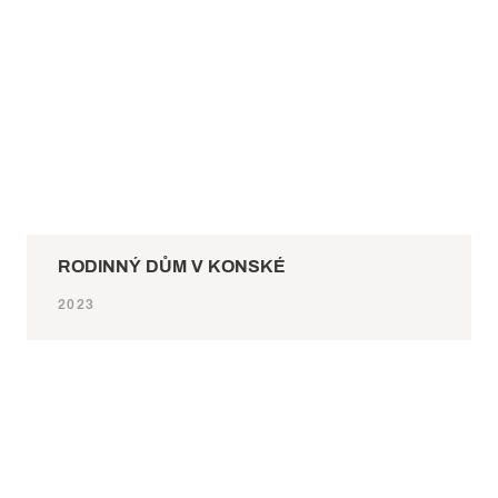
RODINNÝ DŮM V KONSKÉ
2023