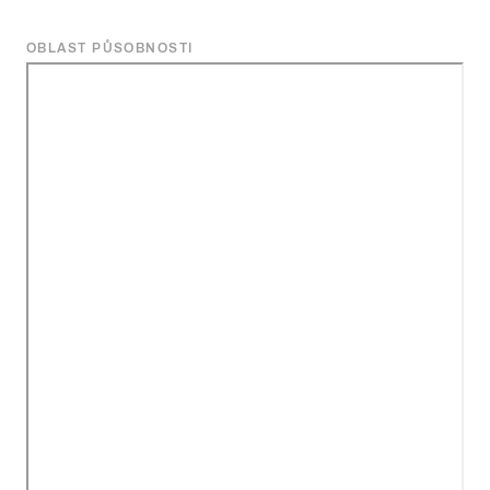
OBLAST PŮSOBNOSTI