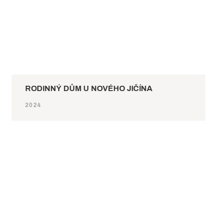
RODINNÝ DŮM U NOVÉHO JIČÍNA
2024