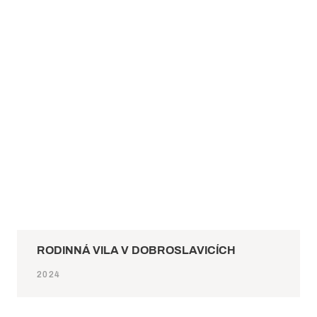
RODINNÁ VILA V DOBROSLAVICÍCH
2024