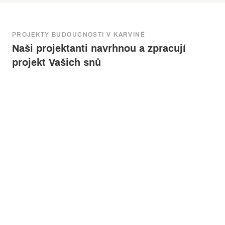
PROJEKTY BUDOUCNOSTI V KARVINÉ
Naši projektanti navrhnou a zpracují
projekt Vašich snů