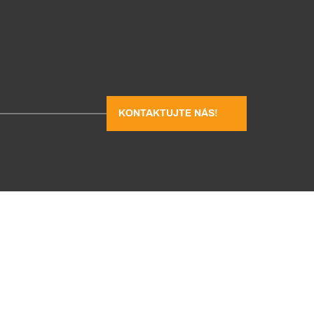
KONTAKTUJTE NÁS!