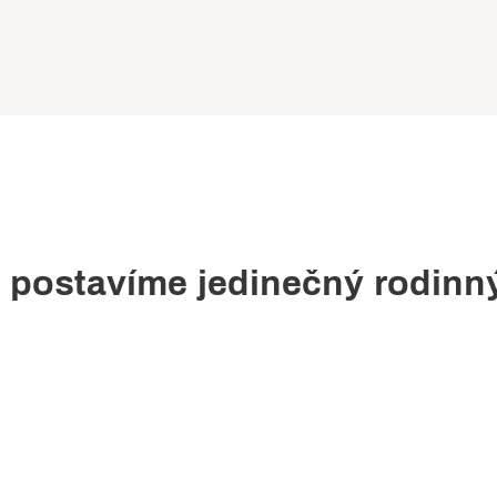
 postavíme jedinečný rodinn