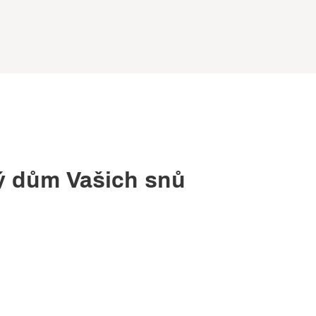
ý dům Vašich snů