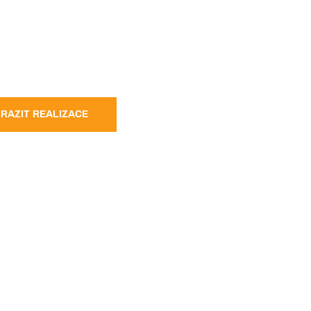
RAZIT REALIZACE